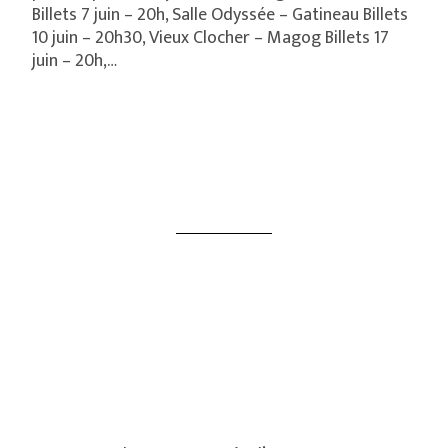
Billets 7 juin – 20h, Salle Odyssée – Gatineau Billets
10 juin – 20h30, Vieux Clocher – Magog Billets 17
juin – 20h,…