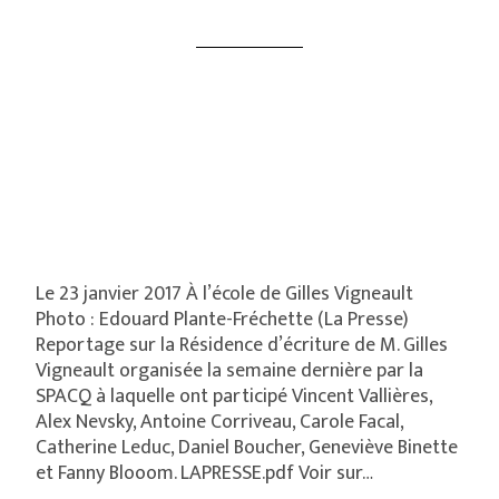
Le 23 janvier 2017 À l’école de Gilles Vigneault
Photo : Edouard Plante-Fréchette (La Presse)
Reportage sur la Résidence d’écriture de M. Gilles
Vigneault organisée la semaine dernière par la
SPACQ à laquelle ont participé Vincent Vallières,
Alex Nevsky, Antoine Corriveau, Carole Facal,
Catherine Leduc, Daniel Boucher, Geneviève Binette
et Fanny Blooom. LAPRESSE.pdf Voir sur…