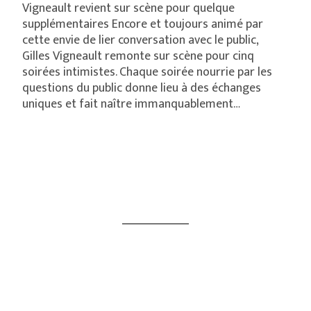
Vigneault revient sur scène pour quelque
supplémentaires Encore et toujours animé par
cette envie de lier conversation avec le public,
Gilles Vigneault remonte sur scène pour cinq
soirées intimistes. Chaque soirée nourrie par les
questions du public donne lieu à des échanges
uniques et fait naître immanquablement…