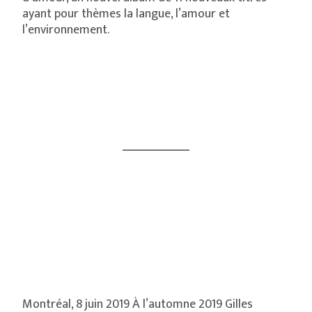
ayant pour thèmes la langue, l’amour et
l’environnement.
Montréal, 8 juin 2019 À l’automne 2019 Gilles