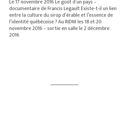
Le 17 novembre 2016 Le goût d’un pays –
documentaire de Francis Legault Existe-t-il un lien
entre la culture du sirop d’érable et l’essence de
l’identité québécoise ? Au RIDM les 18 et 20
novembre 2016 – sortie en salle le 2 décembre
2016