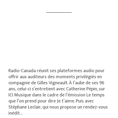
Radio-Canada réunit ses plateformes audio pour
offrir aux auditeurs des moments privilégiés en
compagnie de Gilles Vigneault. À l’aube de ses 96
ans, celui-ci s’entretient avec Catherine Pépin, sur
ICI Musique dans le cadre de l’émission Le temps
que l’on prend pour dire Je t’aime. Puis avec
Stéphane Leclair, qui nous propose un rendez-vous
inédit…