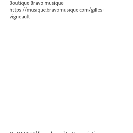
Boutique Bravo musique
https://musique.bravomusique.com/gilles-
vigneault