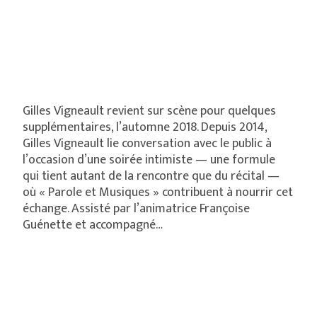
Gilles Vigneault revient sur scène pour quelques
supplémentaires, l’automne 2018. Depuis 2014,
Gilles Vigneault lie conversation avec le public à
l’occasion d’une soirée intimiste — une formule
qui tient autant de la rencontre que du récital —
où « Parole et Musiques » contribuent à nourrir cet
échange. Assisté par l’animatrice Françoise
Guénette et accompagné…