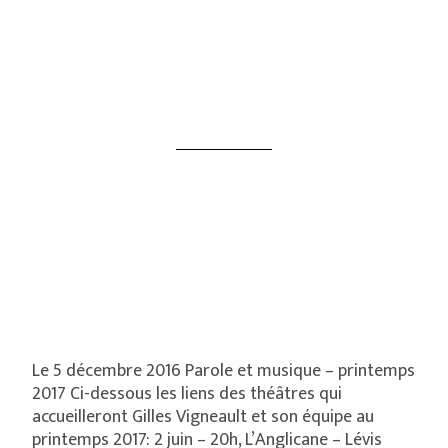
Le 5 décembre 2016 Parole et musique – printemps
2017 Ci-dessous les liens des théâtres qui
accueilleront Gilles Vigneault et son équipe au
printemps 2017: 2 juin – 20h, L’Anglicane – Lévis