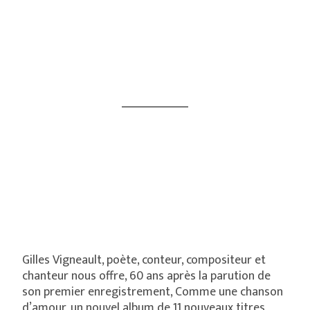
Gilles Vigneault, poète, conteur, compositeur et
chanteur nous offre, 60 ans après la parution de
son premier enregistrement, Comme une chanson
d’amour, un nouvel album de 11 nouveaux titres