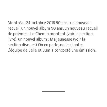
Montréal, 24 octobre 2018 90 ans , un nouveau
recueil, un nouvel album 90 ans, un nouveau recueil
de poèmes : Le Chemin montant (voir la section
livre), un nouvel album : Ma jeunesse (voir la
section disques) On en parle, on le chante…
L’équipe de Belle et Bum a concocté une émission…