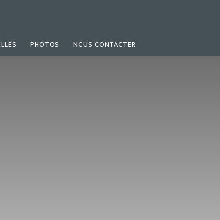
LLES
PHOTOS
NOUS CONTACTER