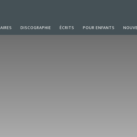
AIRES
DISCOGRAPHIE
ÉCRITS
POUR ENFANTS
NOUVE