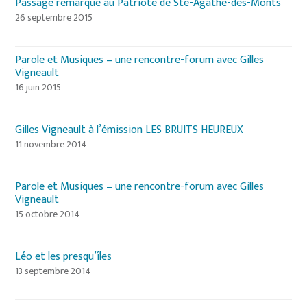
Passage remarqué au Patriote de Ste-Agathe-des-Monts
26 septembre 2015
Parole et Musiques – une rencontre-forum avec Gilles
Vigneault
16 juin 2015
Gilles Vigneault à l’émission LES BRUITS HEUREUX
11 novembre 2014
Parole et Musiques – une rencontre-forum avec Gilles
Vigneault
15 octobre 2014
Léo et les presqu’îles
13 septembre 2014