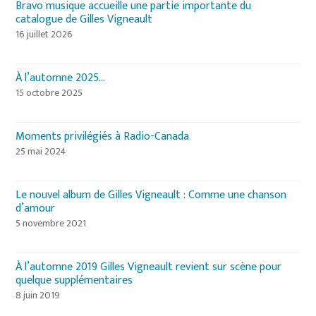
Bravo musique accueille une partie importante du
catalogue de Gilles Vigneault
16 juillet 2026
À l’automne 2025…
15 octobre 2025
Moments privilégiés à Radio-Canada
25 mai 2024
Le nouvel album de Gilles Vigneault : Comme une chanson
d’amour
5 novembre 2021
À l’automne 2019 Gilles Vigneault revient sur scène pour
quelque supplémentaires
8 juin 2019