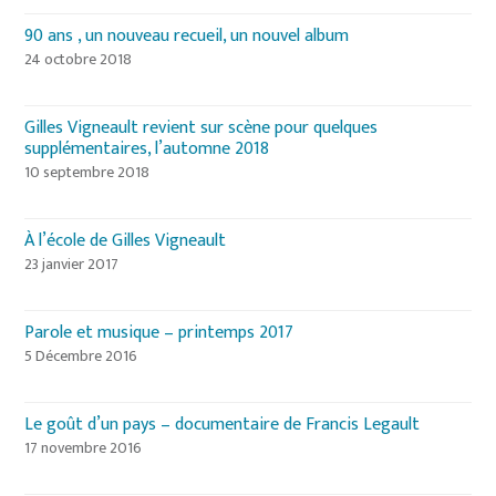
90 ans , un nouveau recueil, un nouvel album
24 octobre 2018
Gilles Vigneault revient sur scène pour quelques
supplémentaires, l’automne 2018
10 septembre 2018
À l’école de Gilles Vigneault
23 janvier 2017
Parole et musique – printemps 2017
5 Décembre 2016
Le goût d’un pays – documentaire de Francis Legault
17 novembre 2016