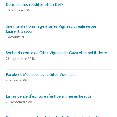
Deux albums réédités et un DVD
20 octobre 2016
Une murale hommage à Gilles Vigneault réalisée par
Laurent Gascon
3 octobre 2016
Sortie du conte de Gilles Vigneault : Gaya et le petit désert
23 septembre 2016
Parole et Musiques avec Gilles Vigneault
4 janvier 2016
La résidence d’écriture s’est terminée en beauté
28 septembre 2015