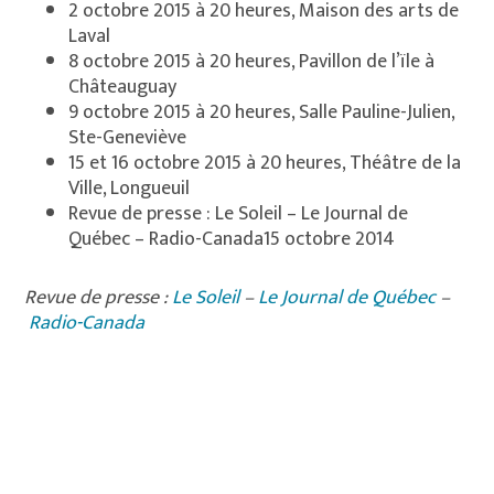
2 octobre 2015 à 20 heures, Maison des arts de
Laval
8 octobre 2015 à 20 heures, Pavillon de l’ïle à
Châteauguay
9 octobre 2015 à 20 heures, Salle Pauline-Julien,
Ste-Geneviève
15 et 16 octobre 2015 à 20 heures, Théâtre de la
Ville, Longueuil
Revue de presse : Le Soleil – Le Journal de
Québec – Radio-Canada15 octobre 2014
Revue de presse :
Le Soleil
–
Le Journal de Québec
–
Radio-Canada