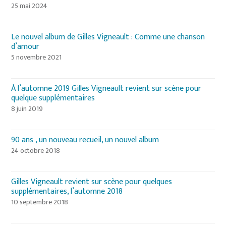
25 mai 2024
Le nouvel album de Gilles Vigneault : Comme une chanson
d’amour
5 novembre 2021
À l’automne 2019 Gilles Vigneault revient sur scène pour
quelque supplémentaires
8 juin 2019
90 ans , un nouveau recueil, un nouvel album
24 octobre 2018
Gilles Vigneault revient sur scène pour quelques
supplémentaires, l’automne 2018
10 septembre 2018