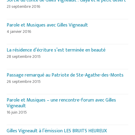
Sortie du conte de Gilles Vigneault : Gaya et le petit désert
23 septembre 2016
Parole et Musiques avec Gilles Vigneault
4 janvier 2016
La résidence d’écriture s’est terminée en beauté
28 septembre 2015
Passage remarqué au Patriote de Ste-Agathe-des-Monts
26 septembre 2015
Parole et Musiques – une rencontre-forum avec Gilles
Vigneault
16 juin 2015
Gilles Vigneault à l’émission LES BRUITS HEUREUX