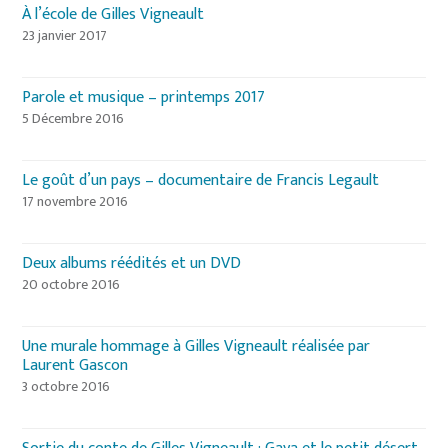
À l’école de Gilles Vigneault
23 janvier 2017
Parole et musique – printemps 2017
5 Décembre 2016
Le goût d’un pays – documentaire de Francis Legault
17 novembre 2016
Deux albums réédités et un DVD
20 octobre 2016
Une murale hommage à Gilles Vigneault réalisée par
Laurent Gascon
3 octobre 2016