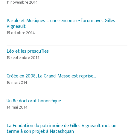
11 novembre 2014
Parole et Musiques – une rencontre-forum avec Gilles
Vigneault
15 octobre 2014
Léo et les presqu’îles
13 septembre 2014
Créée en 2008, La Grand-Messe est reprise…
16 mai 2014
Un 8e doctorat honorifique
14 mai 2014
La Fondation du patrimoine de Gilles Vigneault met un
terme à son projet à Natashquan